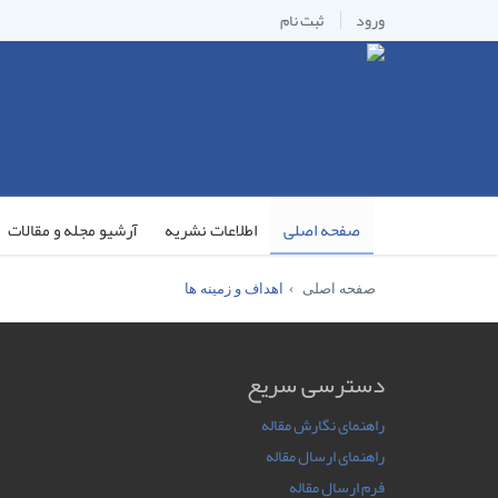
ورود
ثبت نام
صفحه اصلی
اطلاعات نشریه
آرشیو مجله و مقالات
صفحه اصلی
اهداف و زمینه ها
دسترسی سریع
راهنمای نگارش مقاله
راهنمای ارسال مقاله
فرم ارسال مقاله