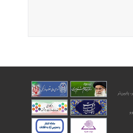
 پایین‌تر