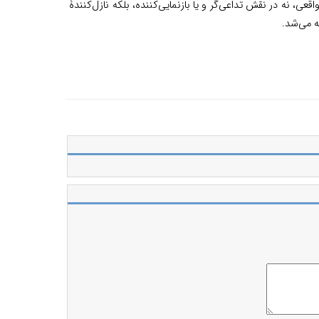
ی، نه در نقش تداعی‌گر و یا بازنمایی‌کننده، بلکه نازل‌کنندۀ
 می‌شد.