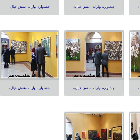
»
جشنواره بهارانه «نقش خیال»
جشنواره بهارانه «نقش خیال»
»
جشنواره بهارانه «نقش خیال»
جشنواره بهارانه «نقش خیال»