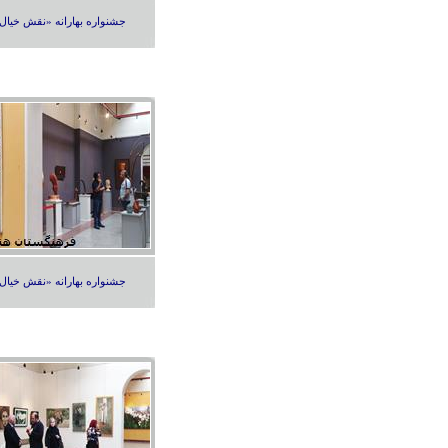
جشنواره بهارانه «نقش خیال
جشنواره بهارانه «نقش خیال