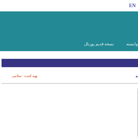
EN
ابسته
نسخه قدیم پورتال
»
تهیه کننده : سلامی