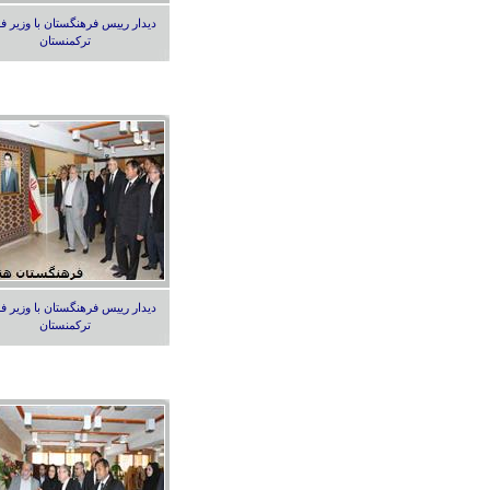
دیدار رییس فرهنگستان با وزیر ف
ترکمنستان
دیدار رییس فرهنگستان با وزیر ف
ترکمنستان