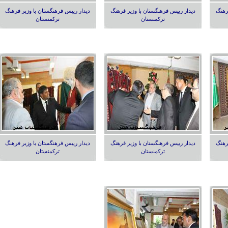
رهنگ
دیدار رییس فرهنگستان با وزیر فرهنگ
دیدار رییس فرهنگستان با وزیر فرهنگ
ترکمنستان
ترکمنستان
رهنگ
دیدار رییس فرهنگستان با وزیر فرهنگ
دیدار رییس فرهنگستان با وزیر فرهنگ
ترکمنستان
ترکمنستان