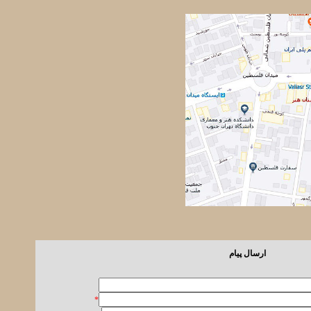
ارسال پیام
*