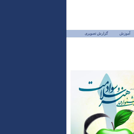
آموزش
گزارش تصویری