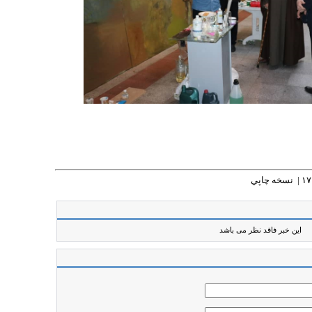
نسخه چاپي
این خبر فاقد نظر می باشد