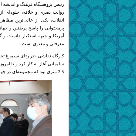
رئیس پژوهشگاه فرهنگ و اندیشه ان
روایت بصری و خلاقه، جلوه‌ای ا
انقلاب، یکی از عالی‌ترین مظاه
پرمحتوایی را پاسخ پرطنین و جهان
آمریکا و جبهه استکبار دانست و 
معرفتی و معنوی است.
2.5 متری بود که مجموعه‌ای در چهار پرده روایت و یکصد متر مربع را شامل می‌شود.