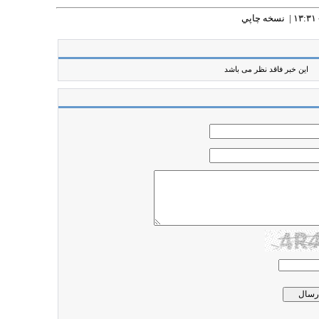
نسخه چاپي
این خبر فاقد نظر می باشد