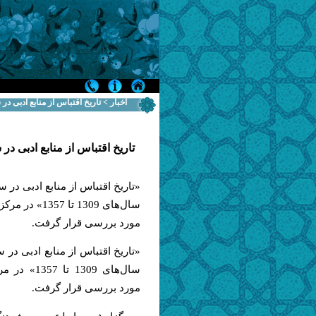
اخبار > تاریخ اقتباس از منابع ادبی د
تاریخ اقتباس از منابع ادبی د
«تاریخ اقتباس از منابع ادبی در س
سال‌های 1309 تا 57
مورد بررسی قرار گرفت.
«تاریخ اقتباس از منابع ادبی در س
سال‌های 1309 
مورد بررسی قرار گرفت.