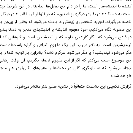
نده یا اندیشه‌ساز است، ما را در دام این تقابل‌ها انداخته. در این شرایط بهتر
ت به دستگاه‌های نظری دیگری پناه ببریم که در آنها از این تقابل‌های دوتایی
صله می‌گیرند. تجربه شخصی یا زیستی ما باعث می‌شود که وقتی از بیرون به
ن معقوله نگاه می‌کنیم، خود مفهوم اندیشه یا اندیشیدن منجر به دسته‌بندی
 ذهن می‌‌شود که انگار کارهایی داریم که از اندیشیدن است و کارهایی که از
ندیشیدن است. به نظر می‌آید این یک مفهوم انتزاعی و گزاره راست‌نماست.
ر می‌شود نیندیشید؟ یا مگر می‌شود سرگرم نشد؟ بنابراین باز توجه شما را به
ن موضوع جلب می‌کنم که اگر از این مفهوم فاصله بگیریم، آن وقت رهایی
جاد می‌شود که به بازنگری کلی در بحث‌ها و معیارهای کلی‌تری هم منجر
اهد شد.»
ارش تکمیلی این نشست متعاقباً در نشریۀ سفیر هنر منتشر می‌‌شود.