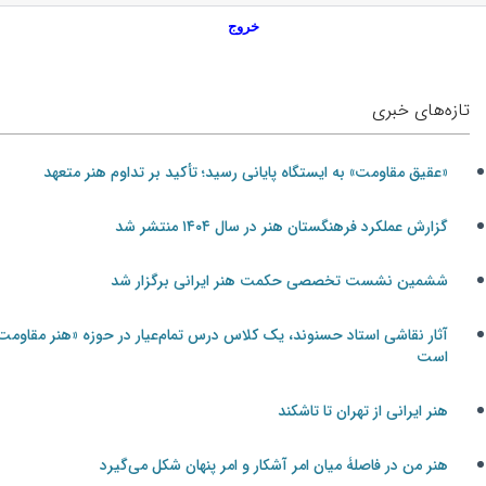
خروج
تازه‌های خبری
«عقیق مقاومت» به ایستگاه پایانی رسید؛ تأکید بر تداوم هنر متعهد
گزارش عملکرد فرهنگستان هنر در سال ۱۴۰۴ منتشر شد
ششمین نشست تخصصی حکمت هنر ایرانی برگزار شد
آثار نقاشی استاد حسنوند، یک کلاس درس تمام‌عیار در حوزه «هنر مقاومت»
است
هنر ایرانی از تهران تا تاشکند
هنر من در فاصلۀ میان امر آشکار و امر پنهان شکل می‌گیرد