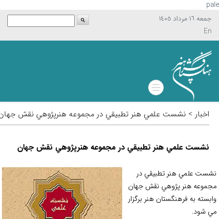
p
جمعه ١٦ مرداد ١٤٠٥
En
اخبار > نشست علمي هنر تطبيقي در مجموعه هنر‌پژوهي نقش جهان
نشست علمي هنر تطبيقي در مجموعه هنر‌پژوهي نقش جهان
ست علمي هنر تطبيقي در
موعه هنر پژوهي نقش جهان
بسته به فرهنگستان هنر برگزار
 شود.