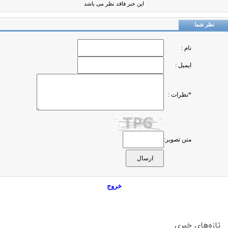
این خبر فاقد نظر می باشد
نظر شما
نام :
ایمیل :
*نظرات :
متن تصویر:
خروج
تازه‌های خبری