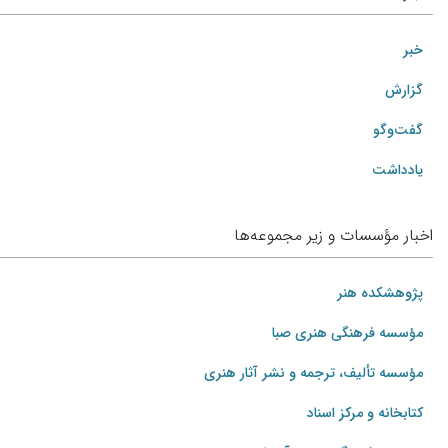
خبر
گزارش
گفت‌وگو
یادداشت
اخبار مؤسسات و زیر مجموعه‌ها
پژوهشکده هنر
مؤسسه فرهنگی هنری صبا
مؤسسه تألیف، ترجمه و نشر آثار هنری
کتابخانه و مرکز اسناد