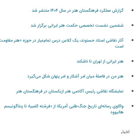
گزارش عملکرد فرهنگستان هنر در سال ۱۴۰۴ منتشر شد
ششمین نشست تخصصی حکمت هنر ایرانی برگزار شد
آثار نقاشی استاد حسنوند، یک کلاس درس تمام‌عیار در حوزه «هنر مقاومت»
است
هنر ایرانی از تهران تا تاشکند
هنر من در فاصلۀ میان امر آشکار و امر پنهان شکل می‌گیرد
نمایشگاه نقاشی رئیس آکادمی هنر ازبکستان در فرهنگستان هنر
واکاوی رسانه‌ای تاریخ جنگ‌طلبی آمریکا؛ از «فرشته کلمبیا» تا پنتاگونیسم
هالیوود
اخبار