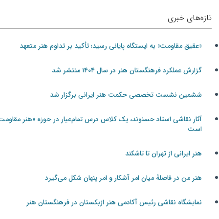
تازه‌های خبری
«عقیق مقاومت» به ایستگاه پایانی رسید؛ تأکید بر تداوم هنر متعهد
گزارش عملکرد فرهنگستان هنر در سال ۱۴۰۴ منتشر شد
ششمین نشست تخصصی حکمت هنر ایرانی برگزار شد
آثار نقاشی استاد حسنوند، یک کلاس درس تمام‌عیار در حوزه «هنر مقاومت»
است
هنر ایرانی از تهران تا تاشکند
هنر من در فاصلۀ میان امر آشکار و امر پنهان شکل می‌گیرد
نمایشگاه نقاشی رئیس آکادمی هنر ازبکستان در فرهنگستان هنر