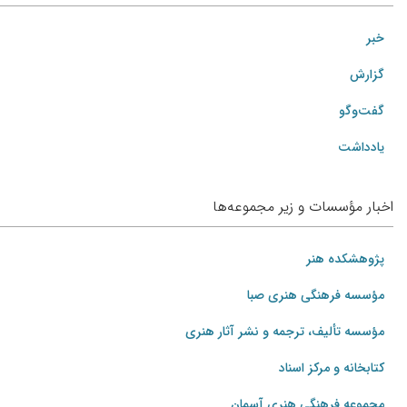
خبر
گزارش
گفت‌وگو
یادداشت
اخبار مؤسسات و زیر مجموعه‌ها
پژوهشکده هنر
مؤسسه فرهنگی هنری صبا
مؤسسه تألیف، ترجمه و نشر آثار هنری
کتابخانه و مرکز اسناد
مجموعه فرهنگی هنری آسمان