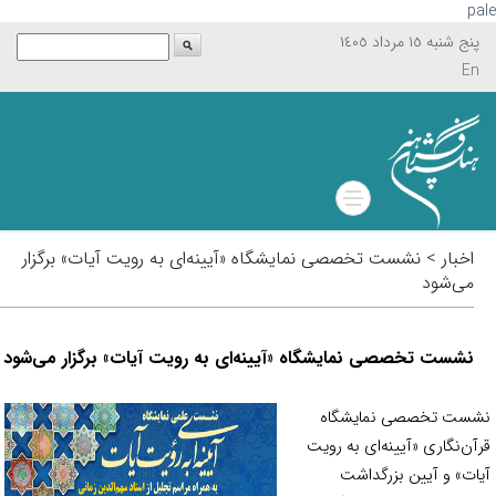
p
پنج شنبه ١٥ مرداد ١٤٠٥
En
اخبار > نشست تخصصی نمایشگاه «آیینه‌ای به رویت آیات» برگزار
می‌شود
نشست تخصصی نمایشگاه «آیینه‌ای به رویت آیات» برگزار می‌شود
ست تخصصی نمایشگاه
آن‌نگاری «آیینه‌ای به رویت
ات» و آیین بزرگداشت