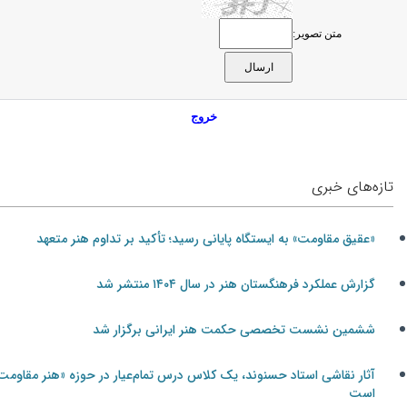
متن تصویر:
خروج
تازه‌های خبری
«عقیق مقاومت» به ایستگاه پایانی رسید؛ تأکید بر تداوم هنر متعهد
گزارش عملکرد فرهنگستان هنر در سال ۱۴۰۴ منتشر شد
ششمین نشست تخصصی حکمت هنر ایرانی برگزار شد
آثار نقاشی استاد حسنوند، یک کلاس درس تمام‌عیار در حوزه «هنر مقاومت»
است