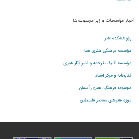
یادداشت
اخبار مؤسسات و زیر مجموعه‌ها
پژوهشکده هنر
مؤسسه فرهنگی هنری صبا
مؤسسه تألیف، ترجمه و نشر آثار هنری
کتابخانه و مرکز اسناد
مجموعه فرهنگی هنری آسمان
موزه هنرهای‌ معاصر فلسطین