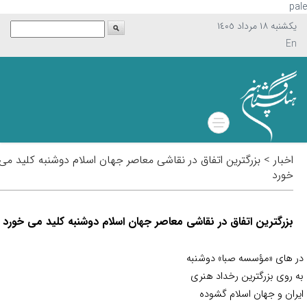
p
يکشنبه ١٨ مرداد ١٤٠٥
En
اخبار > بزرگترین اتفاق در نقاشی معاصر جهان اسلام دوشنبه کلید می
خورد
بزرگترین اتفاق در نقاشی معاصر جهان اسلام دوشنبه کلید می خورد
 های «مؤسسه صبا» دوشنبه
 روی بزرگترین رخداد هنری
ران و جهان اسلام گشوده