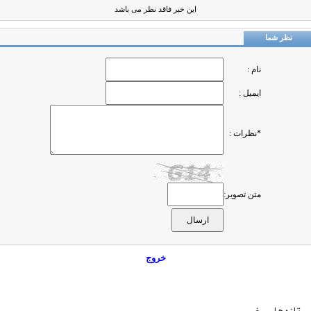
این خبر فاقد نظر می باشد
نظر شما
نام :
ایمیل :
*نظرات :
متن تصویر:
خروج