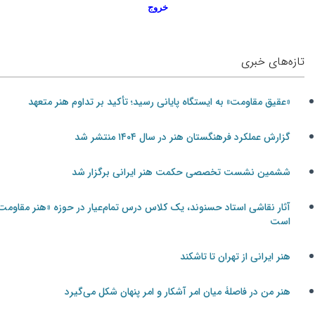
خروج
تازه‌های خبری
«عقیق مقاومت» به ایستگاه پایانی رسید؛ تأکید بر تداوم هنر متعهد
گزارش عملکرد فرهنگستان هنر در سال ۱۴۰۴ منتشر شد
ششمین نشست تخصصی حکمت هنر ایرانی برگزار شد
آثار نقاشی استاد حسنوند، یک کلاس درس تمام‌عیار در حوزه «هنر مقاومت»
است
هنر ایرانی از تهران تا تاشکند
هنر من در فاصلۀ میان امر آشکار و امر پنهان شکل می‌گیرد