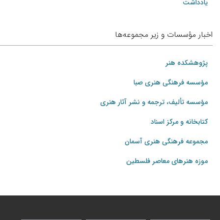
یادداشت
اخبار مؤسسات و زیر مجموعه‌ها
پژوهشکده هنر
مؤسسه فرهنگی هنری صبا
مؤسسه تألیف، ترجمه و نشر آثار هنری
کتابخانه و مرکز اسناد
مجموعه فرهنگی هنری آسمان
موزه هنرهای‌ معاصر فلسطین