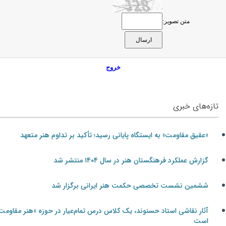
متن تصویر:
خروج
تازه‌های خبری
«عقیق مقاومت» به ایستگاه پایانی رسید؛ تأکید بر تداوم هنر متعهد
گزارش عملکرد فرهنگستان هنر در سال ۱۴۰۴ منتشر شد
ششمین نشست تخصصی حکمت هنر ایرانی برگزار شد
آثار نقاشی استاد حسنوند، یک کلاس درس تمام‌عیار در حوزه «هنر مقاومت»
است