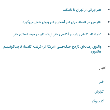
هنر ایرانی از تهران تا تاشکند
هنر من در فاصلۀ میان امر آشکار و امر پنهان شکل می‌گیرد
نمایشگاه نقاشی رئیس آکادمی هنر ازبکستان در فرهنگستان هنر
واکاوی رسانه‌ای تاریخ جنگ‌طلبی آمریکا؛ از «فرشته کلمبیا» تا پنتاگونیسم
هالیوود
اخبار
خبر
گزارش
گفت‌وگو