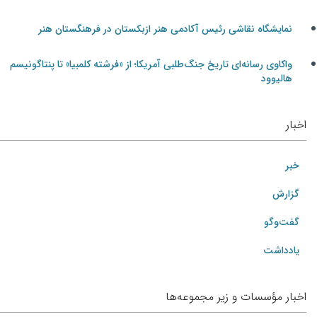
نمایشگاه نقاشی رئیس آکادمی هنر ازبکستان در فرهنگستان هنر
واکاوی رسانه‌ای تاریخ جنگ‌طلبی آمریکا؛ از «فرشته کلمبیا» تا پنتاگونیسم
هالیوود
اخبار
خبر
گزارش
گفت‌وگو
یادداشت
اخبار مؤسسات و زیر مجموعه‌ها