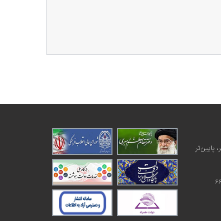
 پایین‌تر