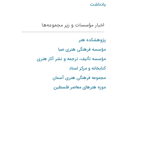
یادداشت
اخبار مؤسسات و زیر مجموعه‌ها
پژوهشکده هنر
مؤسسه فرهنگی هنری صبا
مؤسسه تألیف، ترجمه و نشر آثار هنری
کتابخانه و مرکز اسناد
مجموعه فرهنگی هنری آسمان
موزه هنرهای‌ معاصر فلسطین