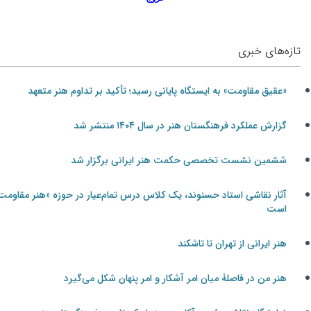
تازه‌های خبری
«عقیق مقاومت» به ایستگاه پایانی رسید؛ تأکید بر تداوم هنر متعهد
گزارش عملکرد فرهنگستان هنر در سال ۱۴۰۴ منتشر شد
ششمین نشست تخصصی حکمت هنر ایرانی برگزار شد
آثار نقاشی استاد حسنوند، یک کلاس درس تمام‌عیار در حوزه «هنر مقاومت»
است
هنر ایرانی از تهران تا تاشکند
هنر من در فاصلۀ میان امر آشکار و امر پنهان شکل می‌گیرد