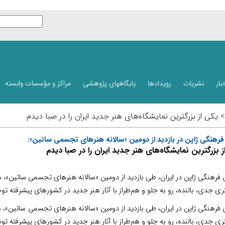
بار
نشریات
رویدادها
پایگاههای پژوهشی
مراکز و مؤسسات وابسته
> یکی از بزرگترین نمایشگاه‌های هنر جدید ایران را در صبا دیدم
فرهنگی ژاپن در بازدید از دومین «سالانه هنرهای تجسمی ساتین»:
ز بزرگترین نمایشگاه‌های هنر جدید ایران را در صبا دیدم
 فرهنگی ژاپن در ایران، طی بازدید از دومین «سالانه هنرهای تجسمی ساتین»، هن
ری جدی، بالنده، رو به جلو و هم‌طراز با آثار هنر جدید در کشورهای پیشرفته تو
 فرهنگی ژاپن در ایران، طی بازدید از دومین «سالانه هنرهای تجسمی ساتین»، ه
ری جدی، بالنده، رو به جلو و هم‌طراز با آثار هنر جدید در کشورهای پیشرفته تو