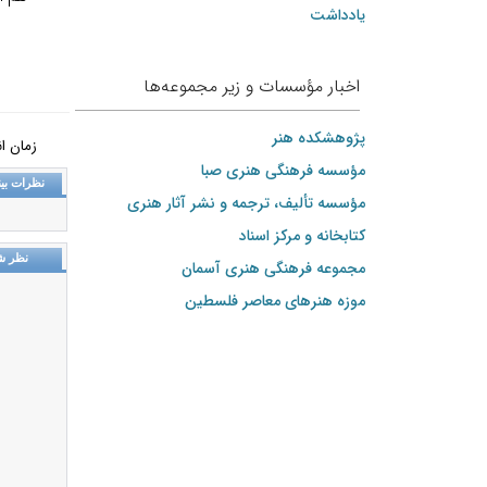
یادداشت
اخبار مؤسسات و زیر مجموعه‌ها
پژوهشکده هنر
زمان انتشار: 
مؤسسه فرهنگی هنری صبا
نظرات بین
مؤسسه تألیف، ترجمه و نشر آثار هنری
کتابخانه و مرکز اسناد
نظر ش
مجموعه فرهنگی هنری آسمان
موزه هنرهای‌ معاصر فلسطین