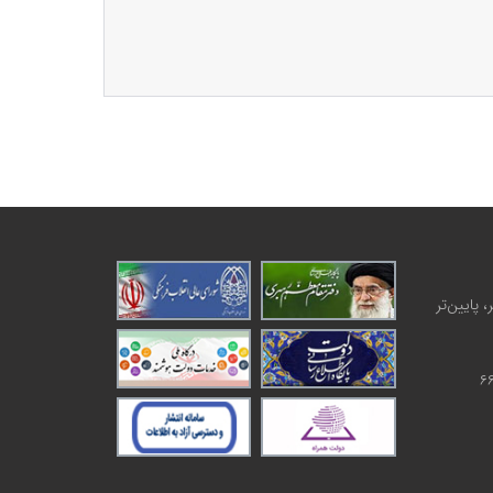
 پایین‌تر