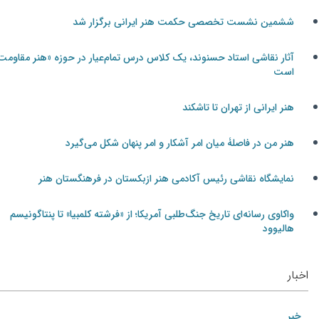
ششمین نشست تخصصی حکمت هنر ایرانی برگزار شد
آثار نقاشی استاد حسنوند، یک کلاس درس تمام‌عیار در حوزه «هنر مقاومت»
است
هنر ایرانی از تهران تا تاشکند
هنر من در فاصلۀ میان امر آشکار و امر پنهان شکل می‌گیرد
نمایشگاه نقاشی رئیس آکادمی هنر ازبکستان در فرهنگستان هنر
واکاوی رسانه‌ای تاریخ جنگ‌طلبی آمریکا؛ از «فرشته کلمبیا» تا پنتاگونیسم
هالیوود
اخبار
خبر