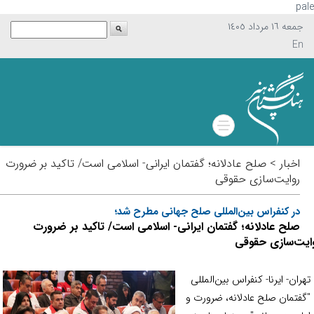
p
جمعه ١٦ مرداد ١٤٠٥
En
اخبار > صلح عادلانه؛ گفتمان ایرانی- اسلامی است/ تاکید بر ضرورت
روایت‌سازی حقوقی
در کنفراس بین‌المللی صلح جهانی مطرح شد؛
صلح عادلانه؛ گفتمان ایرانی- اسلامی است/ تاکید بر ضرورت
ت‌سازی حقوقی
ران- ایرنا- کنفراس بین‌المللی
فتمان صلح عادلانه، ضرورت و