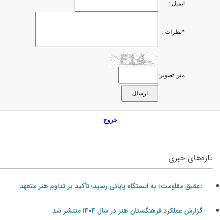
ایمیل :
*نظرات :
متن تصویر:
خروج
تازه‌های خبری
«عقیق مقاومت» به ایستگاه پایانی رسید؛ تأکید بر تداوم هنر متعهد
گزارش عملکرد فرهنگستان هنر در سال ۱۴۰۴ منتشر شد