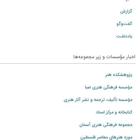
گزارش
گفت‌وگو
یادداشت
اخبار مؤسسات و زیر مجموعه‌ها
پژوهشکده هنر
مؤسسه فرهنگی هنری صبا
مؤسسه تألیف، ترجمه و نشر آثار هنری
کتابخانه و مرکز اسناد
مجموعه فرهنگی هنری آسمان
موزه هنرهای‌ معاصر فلسطین