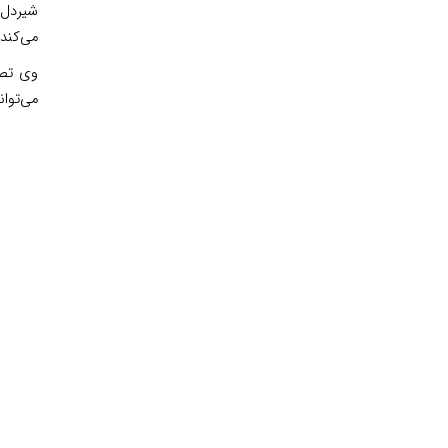
شیردل ت
می‌کند.
وی تصر
می‌توان