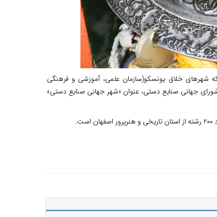
 ایرانی به عضویت شبکه شهرهای خلاق یونسکو(سازمان علمی، آموزشی و فرهنگی
ورای جهانی صنایع دستی، عنوان «شهر جهانی صنایع دستی»