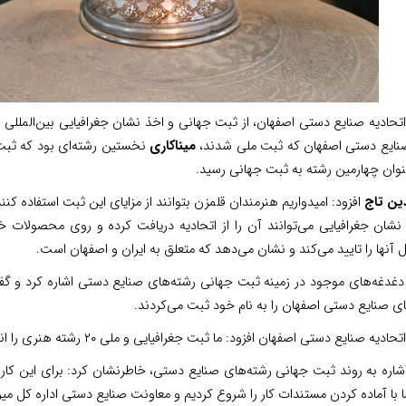
نایع دستی اصفهان که ثبت ملی شدند،
میناکاری
نخستین رشته‌ای بود که ثبت
نوان چهارمین رشته‌ به ثبت جهانی رسید.
ین تاج
افزود: امیدواریم هنرمندان قلمزن بتوانند از مزایای این ثبت استفاده کنند
نشان جغرافیایی می‌توانند آن را از اتحادیه دریافت کرده و روی محصولات خ
نها را تایید می‌کند و نشان می‌دهد که متعلق به ایران و اصفهان است.
دغدغه‌های موجود در زمینه ثبت جهانی رشته‌های صنایع دستی اشاره کرد و گف
ی صنایع دستی اصفهان را به نام خود ثبت می‌کردند.
صنایع دستی اصفهان افزود: ما ثبت جغرافیایی و ملی ۲۰ رشته هنری را انجام دادیم و گام بعدی ما ثبت جهانی این آثار است.
اشاره به روند ثبت جهانی رشته‌های صنایع دستی، خاطرنشان کرد: برای این کا
 با آماده کردن مستندات کار را شروع کردیم و معاونت صنایع دستی اداره کل می