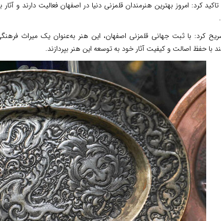
اکید کرد: امروز بهترین هنرمندان قلمزنی دنیا در اصفهان فعالیت دارند و آثار
یح کرد: با ثبت جهانی قلمزنی اصفهان، این هنر به‌عنوان یک میراث فرهنگی
ند با حفظ اصالت و کیفیت آثار خود به توسعه این هنر بپردازند.