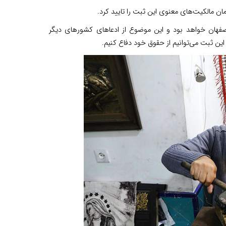
مان مالکیت‌های معنوی این ثبت را تایید کرد.
و اصفهان خواهد بود و این موضوع از ادعاهای کشورهای دیگر
ین ثبت می‌توانیم از حقوق خود دفاع کنیم.