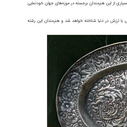
 بسیاری از این هنرمندان برجسته در موزه‌های جهان خودنمایی
 با ارزش در دنیا شناخته خواهد شد و هنرمندان این رشته