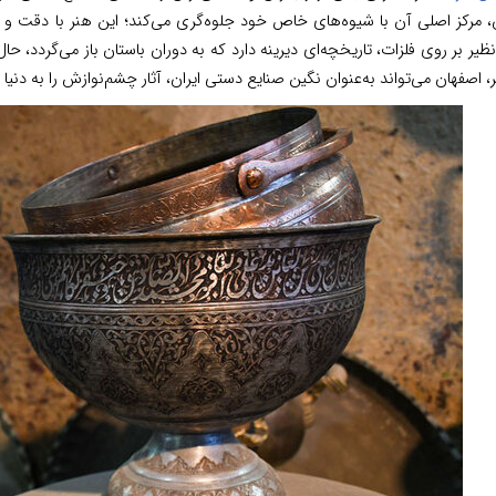
، مرکز اصلی آن با شیوه‌های خاص خود جلوه‌گری می‌کند؛ این هنر با دقت و
‌نظیر بر روی فلزات، تاریخچه‌ای دیرینه دارد که به دوران باستان باز می‌گردد، حا
، اصفهان می‌تواند به‌عنوان نگین صنایع دستی ایران، آثار چشم‌نوازش را به دنیا 