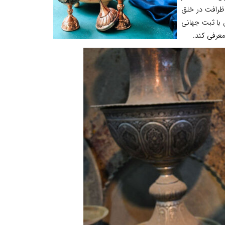
 ظرافت در خلق
ل با ثبت جهانی
معرفی کند.