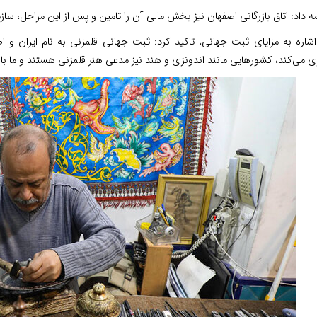
ه داد: اتاق بازرگانی اصفهان نیز بخش مالی آن را تامین و پس از این مراحل، ساز
 اشاره به مزایای ثبت جهانی، تاکید کرد: ثبت جهانی قلمزنی به نام ایران 
 می‌کند، کشورهایی مانند اندونزی و هند نیز مدعی هنر قلمزنی هستند و ما با ا