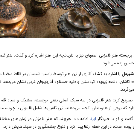
برجسته هنر قلمزنی اصفهان نیز به تاریخچه این هنر اشاره کرد و گفت: هنر ق
مین زده می‌شود.
شیردل
با اشاره به کشف آثاری از این هنر توسط باستان‌شناسان در نقاط مختلف ا
می‌گردد.
تصریح کرد: هنر قلمزنی در سه سبک اصلی یعنی برجسته، مشبک و سیاه قلم انج
رد که برخی از هنرمندان انجام می‌دهند، این تلفیق‌ها شامل قلمزنی با چوب، 
گفت و گو با خبرنگار
ایرنا
ادامه داد: هرچند که هنر قلمزنی در زمان‌های مختلف
بوده است، در این خطه ارتقا پیدا کرد و تنوع چشمگیری در سبک‌هایش دارد.