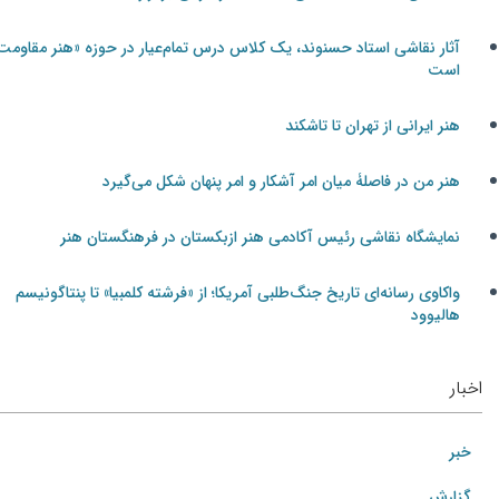
آثار نقاشی استاد حسنوند، یک کلاس درس تمام‌عیار در حوزه «هنر مقاومت»
است
هنر ایرانی از تهران تا تاشکند
هنر من در فاصلۀ میان امر آشکار و امر پنهان شکل می‌گیرد
نمایشگاه نقاشی رئیس آکادمی هنر ازبکستان در فرهنگستان هنر
واکاوی رسانه‌ای تاریخ جنگ‌طلبی آمریکا؛ از «فرشته کلمبیا» تا پنتاگونیسم
هالیوود
اخبار
خبر
گزارش