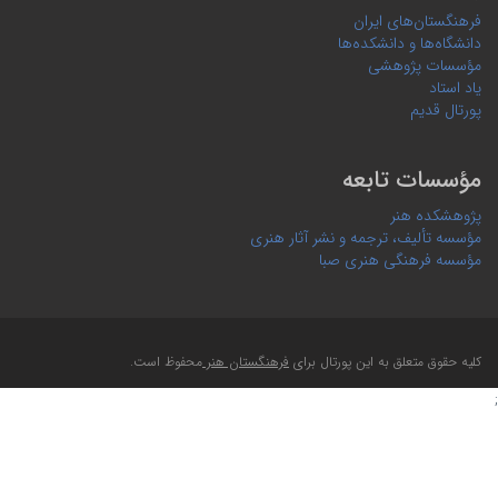
فرهنگستان‌های ایران
دانشگاه‌ها و دانشکده‌ها
مؤسسات پژوهشی
یاد استاد
پورتال قدیم
مؤسسات تابعه
پژوهشکده هنر
مؤسسه تألیف، ترجمه و نشر آثار هنری
مؤسسه فرهنگی هنری صبا
کلیه حقوق متعلق به این پورتال برای
فرهنگستان هنر
محفوظ است.