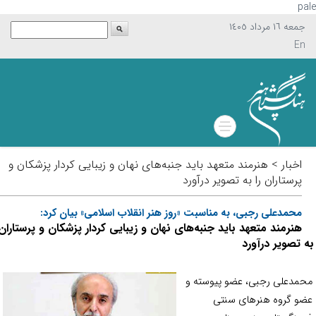
p
جمعه ١٦ مرداد ١٤٠٥
En
اخبار > هنرمند متعهد باید جنبه‌های نهان و زیبایی کردار پزشکان و
پرستاران را به تصویر درآورد
محمدعلی رجبی، به مناسبت «روز هنر انقلاب اسلامی» بیان کرد:
هنرمند متعهد باید جنبه‌های نهان و زیبایی کردار پزشکان و پرستاران
ه تصویر درآورد
مدعلی رجبی، عضو پیوسته و
و گروه هنرهای سنتی