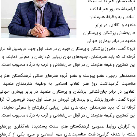
هنگستان هنر به مناسبت
امیداشت روز هنر انقلاب
لامی به وظیفة هنرمندان
عهد و انقلابی در برابر
ن‌فشانی پزشکان و پرستاران
عهد در برابر بیماری جهانی
ونا گفت: «امروز پزشکان و پرستاران قهرمان در صف اول جهاد فی‌سبیل‌الله قرار
فته‌اند که باید هنرمندان، جنبه‌های نهان زیبایی کردارشان را معرفی نمایند، و
ن کمترین وظیفه هنرمندان در قبال جان‌فشانی و قرب به درگاه محبوب است.»
مدعلی رجبی، عضو پیوسته و عضو گروه هنرهای سنتی فرهنگستان هنر به
اسبت گرامیداشت روز هنر انقلاب اسلامی به وظیفة هنرمندان متعهد و
قلابی در برابر جان‌فشانی پزشکان و پرستاران متعهد در برابر بیماری جهانی
ونا گفت: «امروز پزشکان و پرستاران قهرمان در صف اول جهاد فی‌سبیل‌الله قرار
فته‌اند که باید هنرمندان، جنبه‌های نهان زیبایی کردارشان را معرفی نمایند، و
ن کمترین وظیفه هنرمندان در قبال جان‌فشانی و قرب به درگاه محبوب است.»
 گزارش روابط عمومی فرهنگستان هنر، سنت پسندیدة نام‌گذاری روزهای
ته با هدف گرامی‌داشت مناسبت‌های مهم اسلامی و ملی، یکی از کارهای