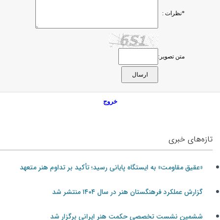
*نظرات :
متن تصویر:
خروج
تازه‌های خبری
«عقیق مقاومت» به ایستگاه پایانی رسید؛ تأکید بر تداوم هنر متعهد
گزارش عملکرد فرهنگستان هنر در سال ۱۴۰۴ منتشر شد
ششمین نشست تخصصی حکمت هنر ایرانی برگزار شد