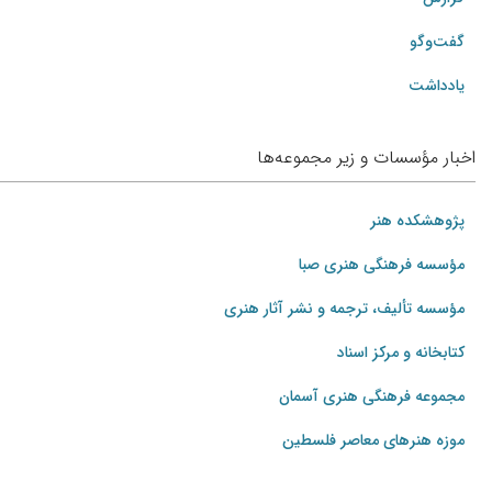
گفت‌وگو
یادداشت
اخبار مؤسسات و زیر مجموعه‌ها
پژوهشکده هنر
مؤسسه فرهنگی هنری صبا
مؤسسه تألیف، ترجمه و نشر آثار هنری
کتابخانه و مرکز اسناد
مجموعه فرهنگی هنری آسمان
موزه هنرهای‌ معاصر فلسطین