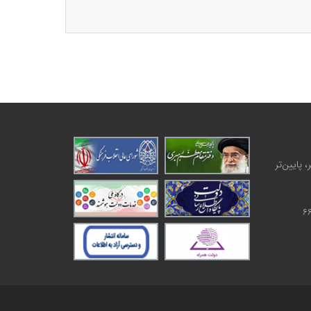
 پایین‌تر