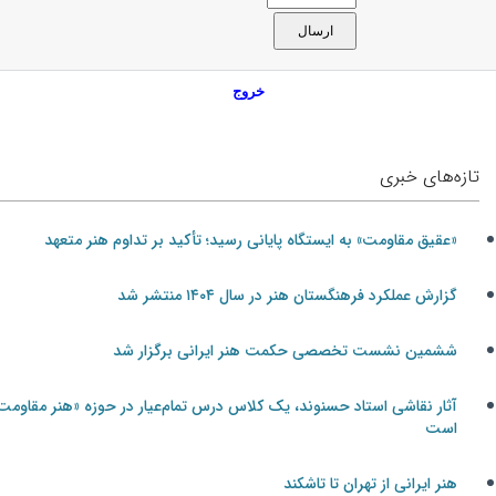
خروج
تازه‌های خبری
«عقیق مقاومت» به ایستگاه پایانی رسید؛ تأکید بر تداوم هنر متعهد
گزارش عملکرد فرهنگستان هنر در سال ۱۴۰۴ منتشر شد
ششمین نشست تخصصی حکمت هنر ایرانی برگزار شد
آثار نقاشی استاد حسنوند، یک کلاس درس تمام‌عیار در حوزه «هنر مقاومت»
است
هنر ایرانی از تهران تا تاشکند