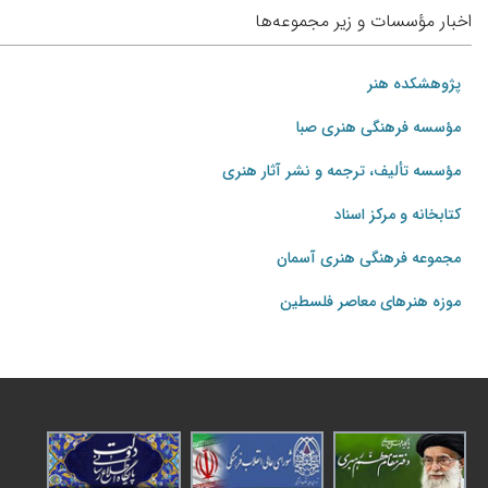
اخبار مؤسسات و زیر مجموعه‌ها
پژوهشکده هنر
مؤسسه فرهنگی هنری صبا
مؤسسه تألیف، ترجمه و نشر آثار هنری
کتابخانه و مرکز اسناد
مجموعه فرهنگی هنری آسمان
موزه هنرهای‌ معاصر فلسطین