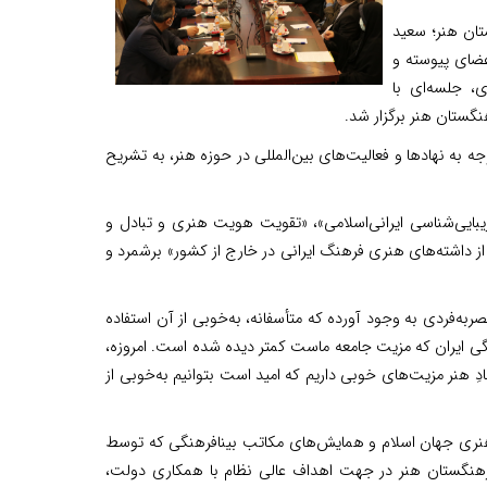
تان هنر؛ سعید
عضای پیوسته و
، جلسه‌ای با
 به نهادها و فعالیت‌های بین‌المللی در حوزه هنر، به تشریح
زیبایی‌شناسی ایرانی‌اسلامی»، «تقویت هویت هنری و تبادل و
 از داشته‌های هنری فرهنگ ایرانی در خارج از کشور» برشمرد و
ربه‌فردی به وجود آورده که متأسفانه، به‌خوبی از آن استفاده
ی ایران که مزیت جامعه ماست کمتر دیده شده است. امروزه،
 هنر مزیت‌های خوبی داریم که امید است بتوانیم به‌خوبی از
 هنری جهان اسلام و همایش‌های مکاتب بینافرهنگی که توسط
 فرهنگستان هنر در جهت اهداف عالی نظام با همکاری دولت،