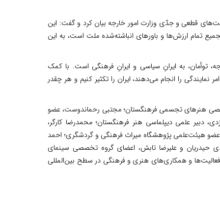
ت‌های قطعی و جدّی وزارت امور خارجه بیان کرد و گفت: این
یع تمام ارزش‌ها و باورهای انباشته‌شده ملت است، به این
ه، توأمان، به ایرانِ سیاسی و ایرانِ فرهنگی است. با کمک
امر نمایندگی را انجام می‌دهند، ایران را تکثیر کنیم و هر چقدر
ه تخصصی هنرهای تجسمی فرهنگستان؛ مجتبی رحماندوست، عضو
دی، دبیر علمی دیپلماسی هنر فرهنگستان؛ محمدرضا کارگر،
 عضو هیئت‌علمی پژوهشگاه میراث فرهنگی و گردشگری؛ احمد
ی حیدریان و علیرضا تابش، اعضای گروه تخصصی سینمای
عالیت‌ها و همکاری‌های هنری و فرهنگی در سطح بین‌المللی