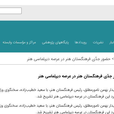
بار
نشریات
رویدادها
پایگاههای پژوهشی
مراکز و مؤسسات وابسته
 > حضور جدّی فرهنگستان هنر در عرصه دیپلماسی هنر
جدّی فرهنگستان هنر در عرصه دیپلماسی هنر
یدار بهمن نامورمطلق، رئیس فرهنگستان هنر، با سعید خطیب‌زاده، سخنگوی وزا
رد این فرهنگستان در عرصه دیپلماسی هنر تشریح شد.
یدار بهمن نامورمطلق، رئیس فرهنگستان هنر، با سعید خطیب‌زاده، سخنگوی وزا
رد این فرهنگستان در عرصه دیپلماسی هنر تشریح شد.