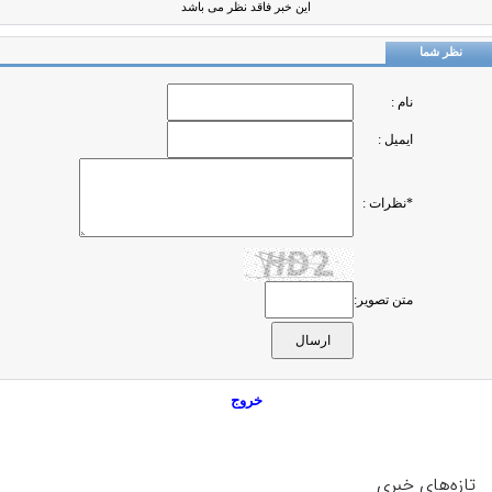
این خبر فاقد نظر می باشد
نظر شما
نام :
ایمیل :
*نظرات :
متن تصویر:
خروج
تازه‌های خبری