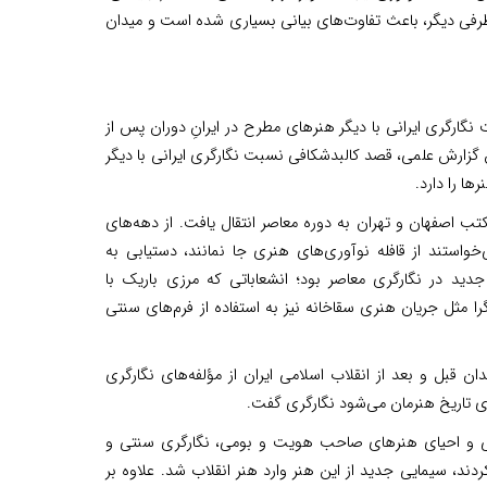
ز طرفی دیگر، باعث تفاوت‌های بیانی بسیاری شده است و میدان
نگارگری ایرانی با دیگر هنرهای مطرح در ایرانِ دوران پس از
ین گزارش علمی، قصد کالبدشکافی نسبت نگارگری ایرانی با دیگر
ا را دارد.
کتب اصفهان و تهران به دوره معاصر انتقال یافت. از دهه‌های
 می‌خواستند از قافله نوآوری‌های هنری جا نمانند، دستیابی به
جدید در نگارگری معاصر بود؛ انشعاباتی که مرزی باریک با
ا مثل جریان هنری سقاخانه نیز به استفاده از فرم‌های سنتی
 قبل و بعد از انقلاب اسلامی ایران از مؤلفه‌های نگارگری
جای تاریخ هنرمان می‌شود نگارگری گفت.
زیابی و احیای هنرهای صاحب هویت و بومی، نگارگری سنتی و
ند، سیمایی جدید از این هنر وارد هنر انقلاب شد. علاوه بر