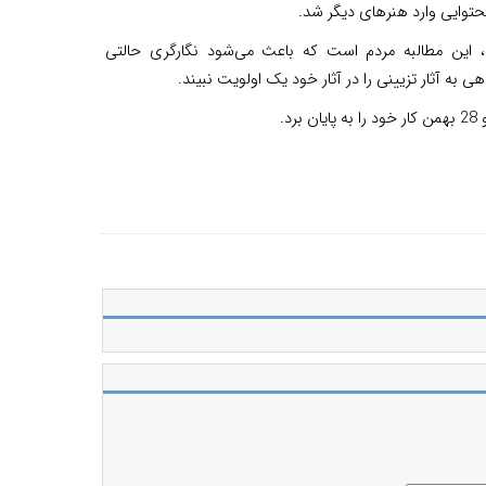
محتوایی وارد هنرهای دیگر شد.
ن، این مطالبه مردم است که باعث می‌شود نگارگری حالتی
به آثار تزیینی را در آثار خود یک اولویت نبیند.