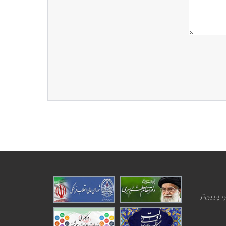
 پایین‌تر