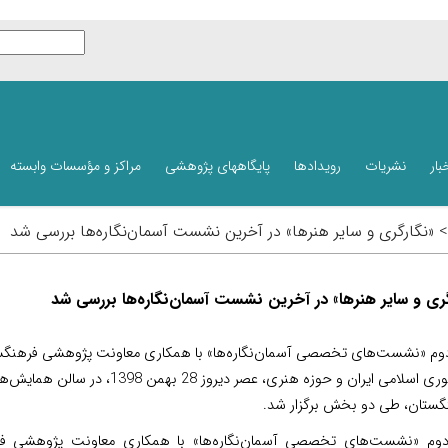
بار
نشریات
رویدادها
پایگاههای پژوهشی
مراکز و مؤسسات وابسته
 > «نگارگری و سایر هنرها» در آخرین نشست آسمان‌نگاره‌ها بررسی شد
گری و سایر هنرها» در آخرین نشست آسمان‌نگاره‌ها بررسی شد
دوم «نشست‌های تخصصی آسمان‌نگاره‌ها» با همکاری معاونت پژوهشی فرهنگس
جمهوری اسلامی ایران و حوزه هنری، عصر دیروز 28 بهمن 1398، د
گستان، طی دو بخش برگزار شد.
دوم «نشست‌های تخصصی آسمان‌نگاره‌ها» با همکاری معاونت پژوهشی فر