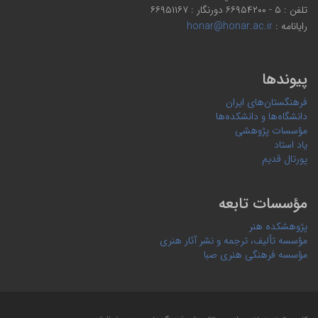
تلفن : ۵ - ۶۶۹۵۴۲۰۰ دورنگار : ۶۶۹۵۱۱۶۷
رایانامه :
honar@honar.ac.ir
پیوندها
فرهنگستان‌های ایران
دانشگاه‌ها و دانشکده‌ها
مؤسسات پژوهشی
یاد استاد
پورتال قدیم
مؤسسات تابعه
پژوهشکده هنر
مؤسسه تألیف، ترجمه و نشر آثار هنری
مؤسسه فرهنگی هنری صبا