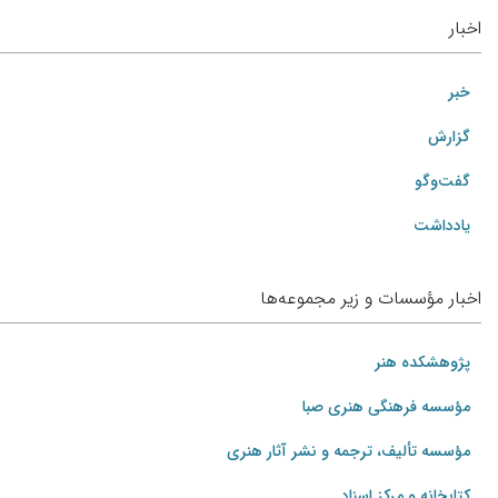
اخبار
خبر
گزارش
گفت‌وگو
یادداشت
اخبار مؤسسات و زیر مجموعه‌ها
پژوهشکده هنر
مؤسسه فرهنگی هنری صبا
مؤسسه تألیف، ترجمه و نشر آثار هنری
کتابخانه و مرکز اسناد