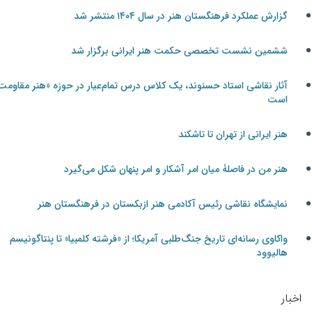
گزارش عملکرد فرهنگستان هنر در سال ۱۴۰۴ منتشر شد
ششمین نشست تخصصی حکمت هنر ایرانی برگزار شد
آثار نقاشی استاد حسنوند، یک کلاس درس تمام‌عیار در حوزه «هنر مقاومت»
است
هنر ایرانی از تهران تا تاشکند
هنر من در فاصلۀ میان امر آشکار و امر پنهان شکل می‌گیرد
نمایشگاه نقاشی رئیس آکادمی هنر ازبکستان در فرهنگستان هنر
واکاوی رسانه‌ای تاریخ جنگ‌طلبی آمریکا؛ از «فرشته کلمبیا» تا پنتاگونیسم
هالیوود
اخبار