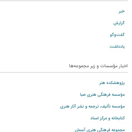
خبر
گزارش
گفت‌وگو
یادداشت
اخبار مؤسسات و زیر مجموعه‌ها
پژوهشکده هنر
مؤسسه فرهنگی هنری صبا
مؤسسه تألیف، ترجمه و نشر آثار هنری
کتابخانه و مرکز اسناد
مجموعه فرهنگی هنری آسمان