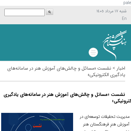
p
شنبه ١٧ مرداد ١٤٠٥
En
اخبار > نشست «مسائل و چالش‌های آموزش هنر در سامانه‌های
یادگیری الکترونیکی»
نشست «مسائل و چالش‌های آموزش هنر در سامانه‌های یادگیری
رونیکی»
یریت تحقیقات توسعه‌ای در
وزش هنرِ فرهنگستان هنر