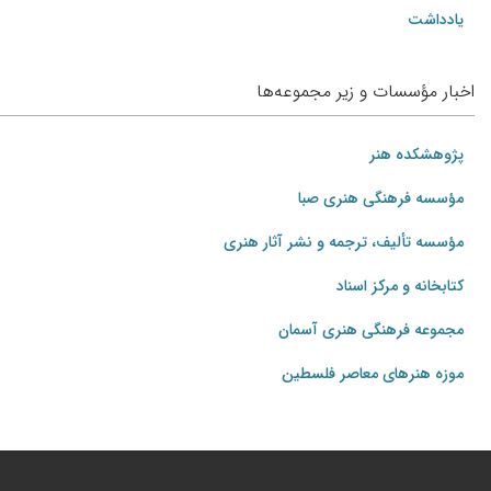
یادداشت
اخبار مؤسسات و زیر مجموعه‌ها
پژوهشکده هنر
مؤسسه فرهنگی هنری صبا
مؤسسه تألیف، ترجمه و نشر آثار هنری
کتابخانه و مرکز اسناد
مجموعه فرهنگی هنری آسمان
موزه هنرهای‌ معاصر فلسطین