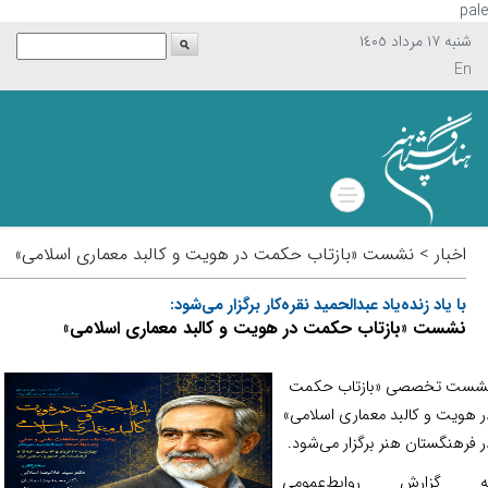
p
شنبه ١٧ مرداد ١٤٠٥
En
اخبار > نشست «بازتاب حکمت در هویت و کالبد معماری اسلامی»
با یاد زنده‌یاد عبدالحمید نقره‌کار برگزار می‎‌شود:
نشست «بازتاب حکمت در هویت و کالبد معماری اسلامی»
ت تخصصی «بازتاب حکمت
ویت و کالبد معماری اسلامی»
رهنگستان هنر برگزار می‌شود.
گزارش روابط‌عمومی