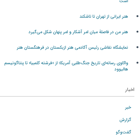
است
هنر ایرانی از تهران تا تاشکند
هنر من در فاصلۀ میان امر آشکار و امر پنهان شکل می‌گیرد
نمایشگاه نقاشی رئیس آکادمی هنر ازبکستان در فرهنگستان هنر
واکاوی رسانه‌ای تاریخ جنگ‌طلبی آمریکا؛ از «فرشته کلمبیا» تا پنتاگونیسم
هالیوود
اخبار
خبر
گزارش
گفت‌وگو