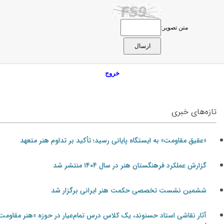
متن تصویر:
خروج
تازه‌های خبری
«عقیق مقاومت» به ایستگاه پایانی رسید؛ تأکید بر تداوم هنر متعهد
گزارش عملکرد فرهنگستان هنر در سال ۱۴۰۴ منتشر شد
ششمین نشست تخصصی حکمت هنر ایرانی برگزار شد
آثار نقاشی استاد حسنوند، یک کلاس درس تمام‌عیار در حوزه «هنر مقاومت»