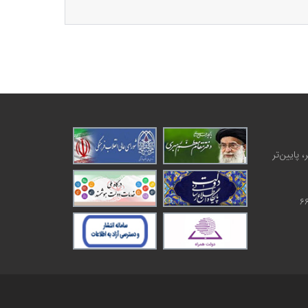
 پایین‌تر