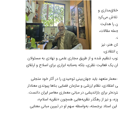
خلاق‌مداری و
تلاش می‌کرد
ن را هدایت
مله مقالات،
.
ن هنر، نیز
 انتقادی،
توب تنظیم شده و از طریق مجاری علمی و نهادی به مسئولان
ن یک فعالیت نظری، بلکه به‌مثابه ابزاری برای اصلاح و ارتقای
معمار متعهد باید جهان‌بینی توحیدی را در آثار خود متجلی
ی اعتقادی، نظام ارزشی و سازمان فضایی بناها پیوندی معنادار
ده‌تر برای بازاندیشی در مبانی معماری معاصر ایران دانست.
وزه، و نیز از رهگذر نظریه‌هایی همچون «نظریه اسلام»،
این استاد برجسته، به‌واسطه سهم او در تبیین مبانی معنایی