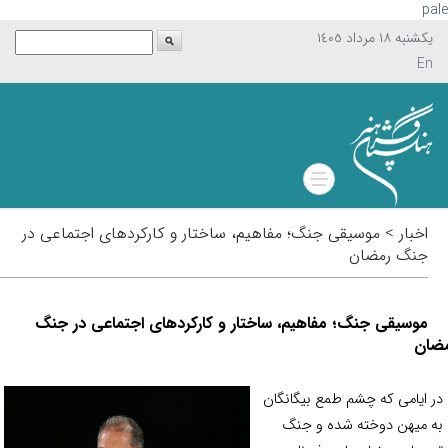
p
يکشنبه ١٨ مرداد ١٤٠٥
En
اخبار > موسیقی جنگ؛ مفاهیم، ساختار و کارکردهای اجتماعی در
جنگ رمضان
موسیقی جنگ؛ مفاهیم، ساختار و کارکردهای اجتماعی در جنگ
ان
 ایامی که چشم طمع بیگانگان
 میهن دوخته شده و جنگ