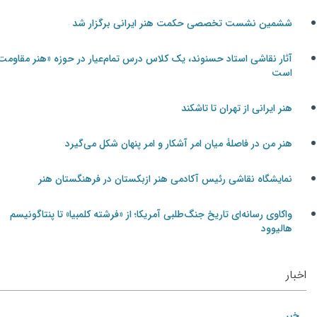
ششمین نشست تخصصی حکمت هنر ایرانی برگزار شد
آثار نقاشی استاد حسنوند، یک کلاس درس تمام‌عیار در حوزه «هنر مقاومت»
است
هنر ایرانی از تهران تا تاشکند
هنر من در فاصلۀ میان امر آشکار و امر پنهان شکل می‌گیرد
نمایشگاه نقاشی رئیس آکادمی هنر ازبکستان در فرهنگستان هنر
واکاوی رسانه‌ای تاریخ جنگ‌طلبی آمریکا؛ از «فرشته کلمبیا» تا پنتاگونیسم
هالیوود
اخبار
خبر