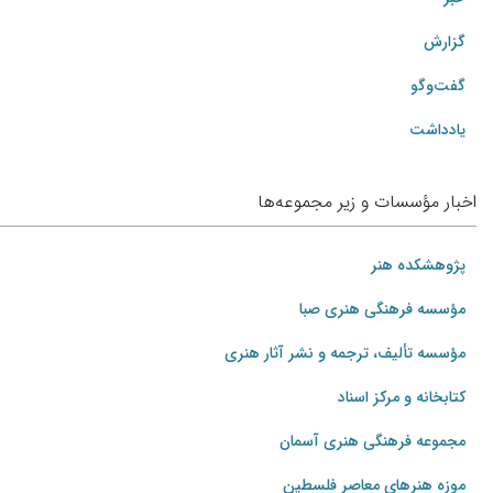
گزارش
گفت‌وگو
یادداشت
اخبار مؤسسات و زیر مجموعه‌ها
پژوهشکده هنر
مؤسسه فرهنگی هنری صبا
مؤسسه تألیف، ترجمه و نشر آثار هنری
کتابخانه و مرکز اسناد
مجموعه فرهنگی هنری آسمان
موزه هنرهای‌ معاصر فلسطین