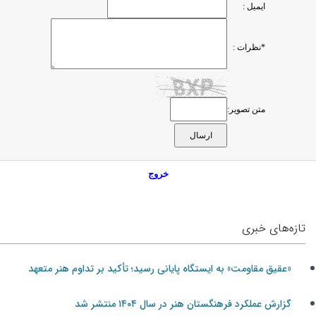
ایمیل :
*نظرات :
متن تصویر:
خروج
تازه‌های خبری
«عقیق مقاومت» به ایستگاه پایانی رسید؛ تأکید بر تداوم هنر متعهد
گزارش عملکرد فرهنگستان هنر در سال ۱۴۰۴ منتشر شد