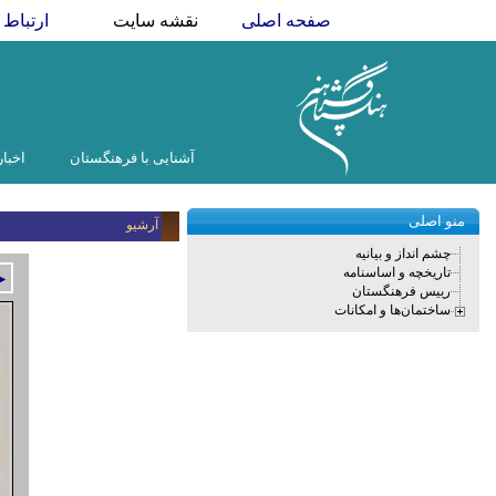
صفحه اصلی
نقشه سایت
ارتباط ب
آشنایی با فرهنگستان
اخبار
منو اصلی
آرشیو
چشم انداز و بیانیه
تاریخچه و اساسنامه
►
رییس فرهنگستان
ساختمان‌ها و امکانات