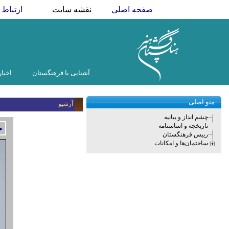
صفحه اصلی
نقشه سایت
ارتباط ب
آشنایی با فرهنگستان
اخبار
منو اصلی
آرشیو
چشم انداز و بیانیه
تاریخچه و اساسنامه
►
رییس فرهنگستان
ساختمان‌ها و امکانات