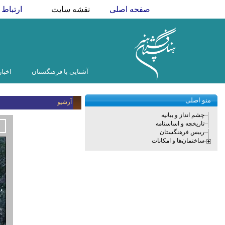
صفحه اصلی
نقشه سایت
ارتباط ب
آشنایی با فرهنگستان
اخبار
منو اصلی
آرشیو
چشم انداز و بیانیه
تاریخچه و اساسنامه
رییس فرهنگستان
ساختمان‌ها و امکانات