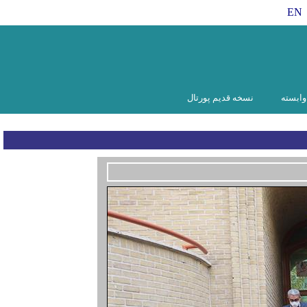
EN
ابسته
نسخه قدیم پورتال