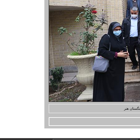
نگستان هنر