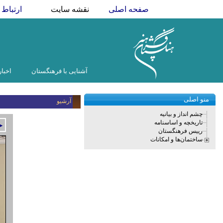
صفحه اصلی
نقشه سایت
ارتباط ب
آشنایی با فرهنگستان
اخبار
منو اصلی
آرشیو
چشم انداز و بیانیه
تاریخچه و اساسنامه
►
رییس فرهنگستان
ساختمان‌ها و امکانات