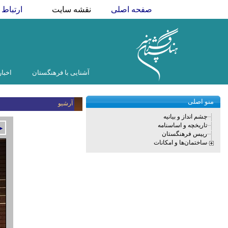
صفحه اصلی
نقشه سایت
ارتباط ب
آشنایی با فرهنگستان
اخبار
منو اصلی
آرشیو
چشم انداز و بیانیه
تاریخچه و اساسنامه
►
رییس فرهنگستان
ساختمان‌ها و امکانات