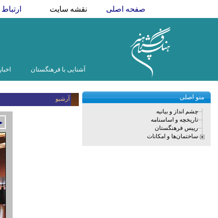
صفحه اصلی
نقشه سایت
ارتباط ب
آشنایی با فرهنگستان
اخبار
منو اصلی
آرشیو
چشم انداز و بیانیه
تاریخچه و اساسنامه
►
رییس فرهنگستان
ساختمان‌ها و امکانات