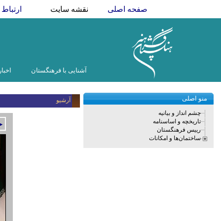
صفحه اصلی
نقشه سایت
ارتباط ب
آشنایی با فرهنگستان
اخبار
منو اصلی
آرشیو
چشم انداز و بیانیه
تاریخچه و اساسنامه
►
رییس فرهنگستان
ساختمان‌ها و امکانات