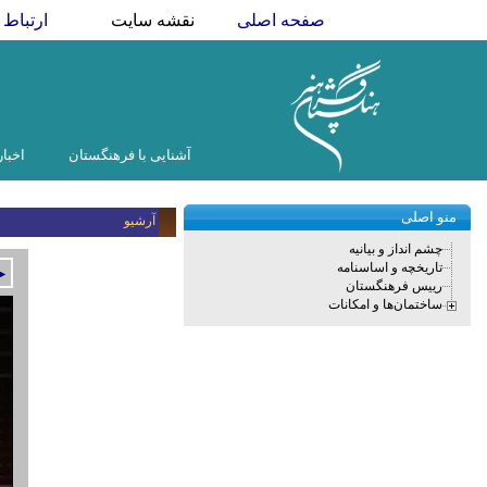
صفحه اصلی
نقشه سایت
ارتباط ب
آشنایی با فرهنگستان
اخبار
منو اصلی
آرشیو
چشم انداز و بیانیه
تاریخچه و اساسنامه
►
رییس فرهنگستان
ساختمان‌ها و امکانات