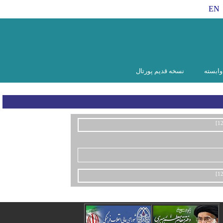
EN
ابسته
نسخه قدیم پورتال