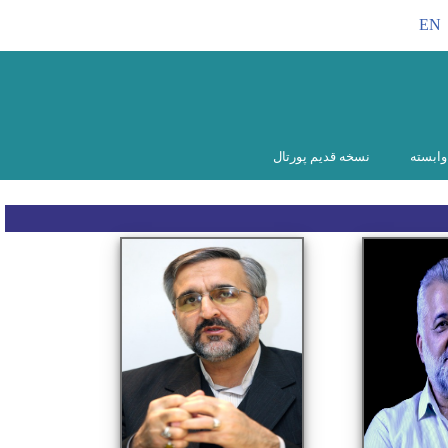
EN
ابسته
نسخه قدیم پورتال