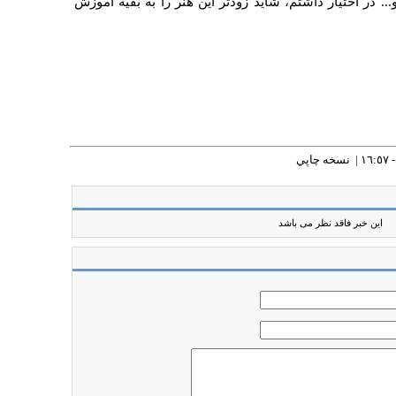
. در اختيار داشتم، شايد زودتر اين هنر را به بقيه آموزش
نسخه چاپي
این خبر فاقد نظر می باشد