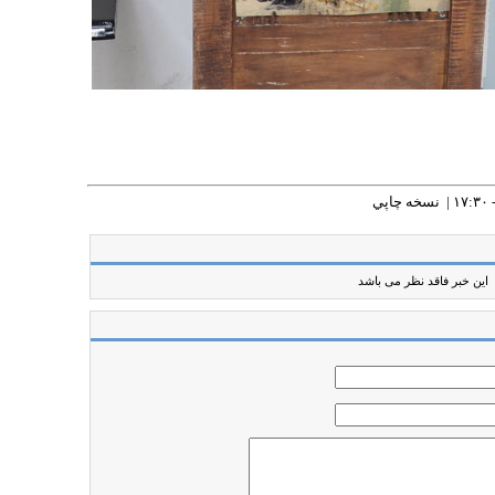
نسخه چاپي
این خبر فاقد نظر می باشد