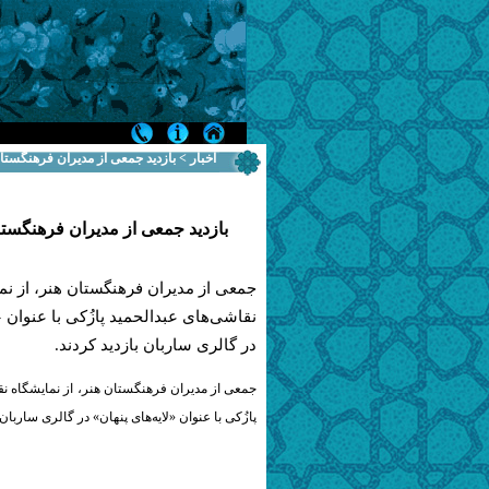
اخبار > بازدید جمعی از مدیران فرهنگستان
بازدید جمعی از مدیران فرهنگستان
جمعی از مدیران فرهنگستان هنر، از نم
نقاشی‌های عبدالحمید پازُکی با عنوان «
در گالری ساربان بازدید کردند.
جمعی از مدیران فرهنگستان هنر، از نمایشگاه نق
پازُکی با عنوان «لایه‌های پنهان»
در گالری ساربان