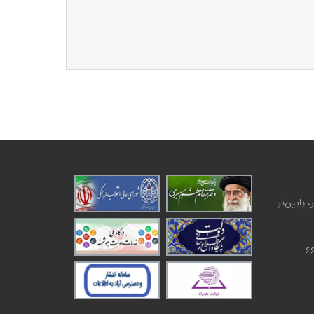
 پایین‌تر