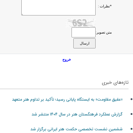
*نظرات :
متن تصویر:
خروج
تازه‌های خبری
«عقیق مقاومت» به ایستگاه پایانی رسید؛ تأکید بر تداوم هنر متعهد
گزارش عملکرد فرهنگستان هنر در سال ۱۴۰۴ منتشر شد
ششمین نشست تخصصی حکمت هنر ایرانی برگزار شد