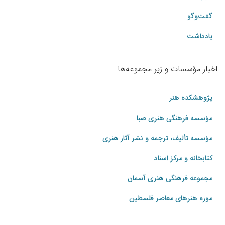
گفت‌وگو
یادداشت
اخبار مؤسسات و زیر مجموعه‌ها
پژوهشکده هنر
مؤسسه فرهنگی هنری صبا
مؤسسه تألیف، ترجمه و نشر آثار هنری
کتابخانه و مرکز اسناد
مجموعه فرهنگی هنری آسمان
موزه هنرهای‌ معاصر فلسطین