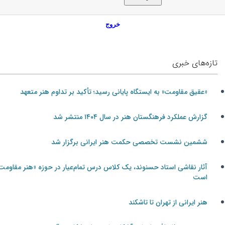
خروج
تازه‌های خبری
«عقیق مقاومت» به ایستگاه پایانی رسید؛ تأکید بر تداوم هنر متعهد
گزارش عملکرد فرهنگستان هنر در سال ۱۴۰۴ منتشر شد
ششمین نشست تخصصی حکمت هنر ایرانی برگزار شد
آثار نقاشی استاد حسنوند، یک کلاس درس تمام‌عیار در حوزه «هنر مقاومت»
است
هنر ایرانی از تهران تا تاشکند