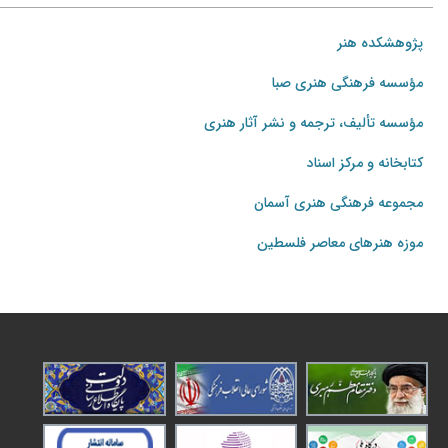
پژوهشکده هنر
مؤسسه فرهنگی هنری صبا
مؤسسه تألیف، ترجمه و نشر آثار هنری
کتابخانه و مرکز اسناد
مجموعه فرهنگی هنری آسمان
موزه هنرهای‌ معاصر فلسطین