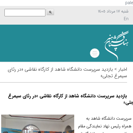
p
شنبه ١٧ مرداد ١٤٠٥
En
اخبار > بازدید سرپرست دانشگاه شاهد از کارگاه نقاشی «در رثای
سیمرغ تجلی»
بازدید سرپرست دانشگاه شاهد از کارگاه نقاشی «در رثای سیمرغ
ی»
پرست دانشگاه شاهد به
راه رئیس نهاد نمایندگی مقام